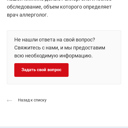
обследование, объем которого определяет
врач аллерголог.
Не нашли ответа на свой вопрос?
Свяжитесь с нами, и мы предоставим
всю необходимую информацию.
Задать свой вопрос
Назад к списку