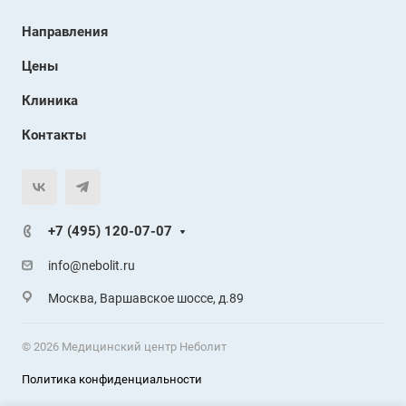
Направления
Цены
Клиника
Контакты
+7 (495) 120-07-07
info@nebolit.ru
Москва, Варшавское шоссе, д.89
© 2026 Медицинский центр Неболит
Политика конфиденциальности