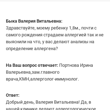
Быка Валерия Витальевна:
Здравствуйте, моему ребенку 1,8м., почти с
самого рождения страдаем аллергией так и не
выяснили на что, у вас делают анализы на
определение аллергена?
На Ваш вопрос отвечает:
Портнова Ирина
Валерьевна,зам.главного
врача,КМН,аллерголог-иммунолог.
Ответ:
Добрый день, Валерия Витальевна! Да, в
нашей клинике делают аллергологическое