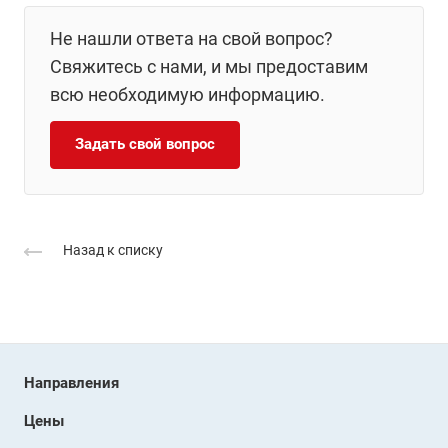
Не нашли ответа на свой вопрос?
Свяжитесь с нами, и мы предоставим
всю необходимую информацию.
Задать свой вопрос
Назад к списку
Направления
Цены