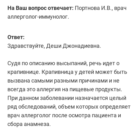
На Ваш вопрос отвечает:
Портнова И.В., врач
аллерголог-иммунолог.
Ответ:
Здравствуйте, Деши Джонадиевна.
Судя по описанию высыпаний, речь идет о
крапивнице. Крапивница у детей может быть
вызвана самыми разными причинами и не
всегда это аллергия на пищевые продукты.
При данном заболевании назначается целый
ряд обследований, объем которых определяет
врач аллерголог после осмотра пациента и
сбора анамнеза.