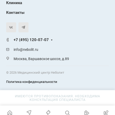
Клиника
Контакты
+7 (495) 120-07-07
info@nebolit.ru
Москва, Варшавское шоссе, д.89
© 2026 Медицинский центр Неболит
Политика конфиденциальности
ИМЕЮТСЯ ПРОТИВОПОКАЗАНИЯ. НЕОБХОДИМА
КОНСУЛЬТАЦИЯ СПЕЦИАЛИСТА