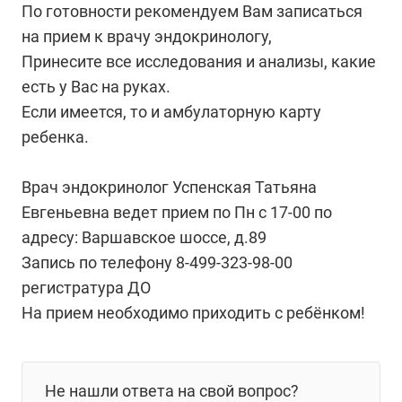
По готовности рекомендуем Вам записаться
на прием к врачу эндокринологу,
Принесите все исследования и анализы, какие
есть у Вас на руках.
Если имеется, то и амбулаторную карту
ребенка.
Врач эндокринолог Успенская Татьяна
Евгеньевна ведет прием по Пн с 17-00 по
адресу: Варшавское шоссе, д.89
Запись по телефону 8-499-323-98-00
регистратура ДО
На прием необходимо приходить с ребёнком!
Не нашли ответа на свой вопрос?