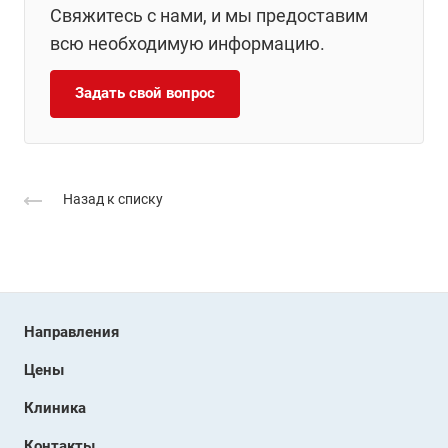
Свяжитесь с нами, и мы предоставим
всю необходимую информацию.
Задать свой вопрос
Назад к списку
Направления
Цены
Клиника
Контакты