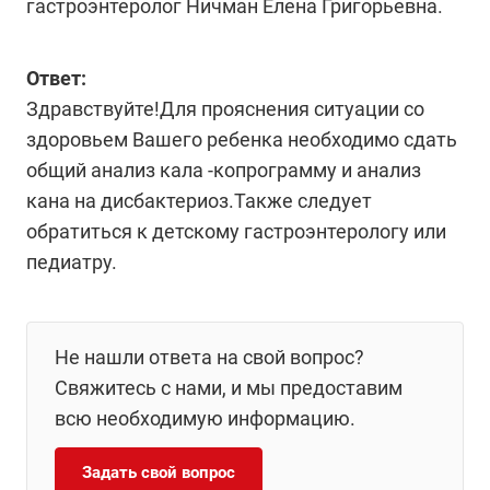
гастроэнтеролог Ничман Елена Григорьевна.
Ответ:
Здравствуйте!Для прояснения ситуации со
здоровьем Вашего ребенка необходимо сдать
общий анализ кала -копрограмму и анализ
кана на дисбактериоз.Также следует
обратиться к детскому гастроэнтерологу или
педиатру.
Не нашли ответа на свой вопрос?
Свяжитесь с нами, и мы предоставим
всю необходимую информацию.
Задать свой вопрос