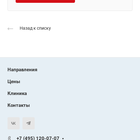
Назад к списку
Направления
Цены
Клиника
Контакты
+7 (495) 120-07-07