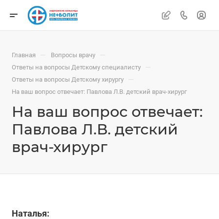
—
—
Главная
Вопросы врачу
—
Ответы на вопросы Детскому специалисту
—
Ответы на вопросы Детскому хирургу
На ваш вопрос отвечает: Павлова Л.В. детский врач-хирург
На ваш вопрос отвечает:
Павлова Л.В. детский
врач-хирург
Наталья: