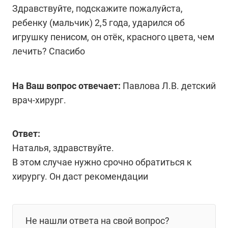
Здравствуйте, подскажите пожалуйста,
ребенку (мальчик) 2,5 года, ударился об
игрушку пенисом, он отёк, красного цвета, чем
лечить? Спасибо
На Ваш вопрос отвечает:
Павлова Л.В. детский
врач-хирург.
Ответ:
Наталья, здравствуйте.
В этом случае нужно срочно обратиться к
хирургу. Он даст рекомендации
Не нашли ответа на свой вопрос?