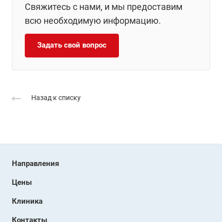
Свяжитесь с нами, и мы предоставим
всю необходимую информацию.
Задать свой вопрос
Назад к списку
Направления
Цены
Клиника
Контакты