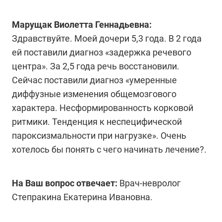
Марущак Виолетта Геннадьевна:
Здравствуйте. Моей дочери 5,3 года. В 2 года
ей поставили диагноз «задержка речевого
центра». За 2,5 года речь восстановили.
Сейчас поставили диагноз «умеренные
диффузные изменения общемозгового
характера. Несформированность корковой
ритмики. Тенденция к неспецифической
пароксизмальности при нагрузке». Очень
хотелось бы понять с чего начинать лечение?.
На Ваш вопрос отвечает:
Врач-невролог
Степракина Екатерина Ивановна.