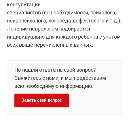
консультаций
специалистов (по необходимости, психолога,
нейропсихолога, логопеда-дефектолога и т.д.).
Лечение неврологом подбирается
индивидуально для каждого ребенка с учетом
всех выше перечисленных данных.
Не нашли ответа на свой вопрос?
Свяжитесь с нами, и мы предоставим
всю необходимую информацию.
Задать свой вопрос