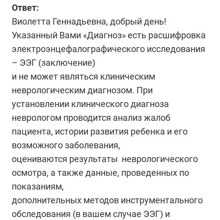
Ответ:
Виолетта Геннадьевна, добрый день!
Указанный Вами «Диагноз» есть расшифровка
электроэнцефалографического исследования
– ЭЭГ (заключение)
и не может являться клиническим
неврологическим диагнозом. При
установлении клинического диагноза
неврологом проводится анализ жалоб
пациента, истории развития ребенка и его
возможного заболевания,
оцениваются результаты неврологического
осмотра, а также данные, проведенных по
показаниям,
дополнительных методов инструментального
обследования (в вашем случае ЭЭГ) и