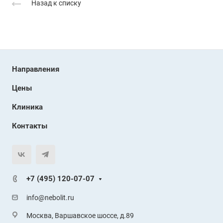
Назад к списку
Направления
Цены
Клиника
Контакты
+7 (495) 120-07-07
info@nebolit.ru
Москва, Варшавское шоссе, д.89