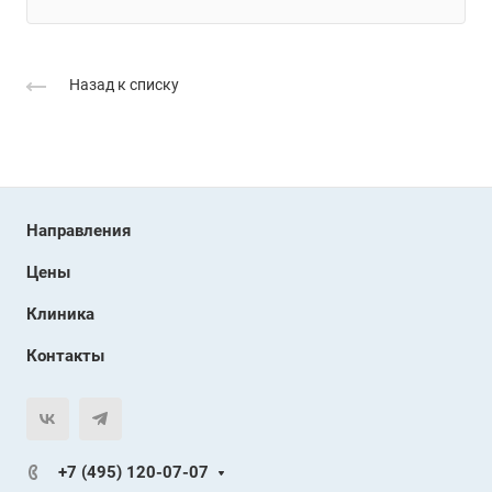
Назад к списку
Направления
Цены
Клиника
Контакты
+7 (495) 120-07-07