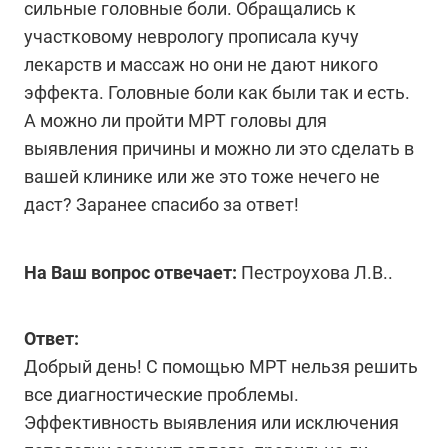
сильные головные боли. Обращались к
участковому неврологу прописала кучу
лекарств и массаж но они не дают никого
эффекта. Головные боли как были так и есть.
А можно ли пройти МРТ головы для
выявления причины и можно ли это сделать в
вашей клинике или же это тоже нечего не
даст? Заранее спасибо за ответ!
На Ваш вопрос отвечает:
Пестроухова Л.В..
Ответ:
Добрый день! С помощью МРТ нельзя решить
все диагностические проблемы.
Эффективность выявления или исключения