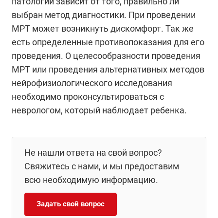
патологии зависит от того, правильно ли
выбран метод диагностики. При проведении
МРТ может возникнуть дискомфорт. Так же
есть определенные противопоказания для его
проведения. О целесообразности проведения
МРТ или проведения альтернативных методов
нейрофизиологического исследования
необходимо проконсультироваться с
неврологом, который наблюдает ребенка.
Не нашли ответа на свой вопрос?
Свяжитесь с нами, и мы предоставим
всю необходимую информацию.
Задать свой вопрос