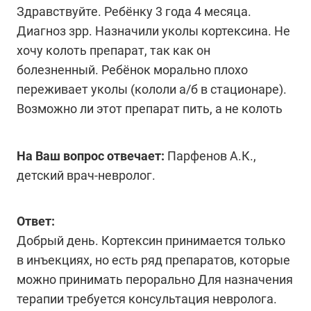
Здравствуйте. Ребёнку 3 года 4 месяца.
Диагноз зрр. Назначили уколы кортексина. Не
хочу колоть препарат, так как он
болезненный. Ребёнок морально плохо
переживает уколы (кололи а/б в стационаре).
Возможно ли этот препарат пить, а не колоть
На Ваш вопрос отвечает:
Парфенов А.К.,
детский врач-невролог.
Ответ:
Добрый день. Кортексин принимается только
в инъекциях, но есть ряд препаратов, которые
можно принимать перорально Для назначения
терапии требуется консультация невролога.