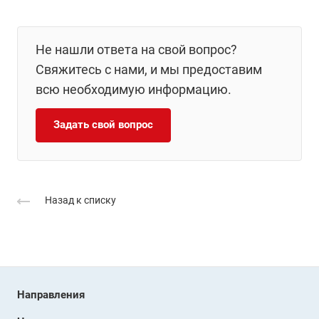
Не нашли ответа на свой вопрос?
Свяжитесь с нами, и мы предоставим
всю необходимую информацию.
Задать свой вопрос
Назад к списку
Направления