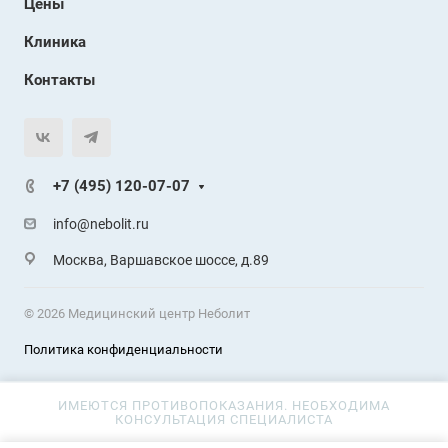
Цены
Клиника
Контакты
+7 (495) 120-07-07
info@nebolit.ru
Москва, Варшавское шоссе, д.89
© 2026 Медицинский центр Неболит
Политика конфиденциальности
ИМЕЮТСЯ ПРОТИВОПОКАЗАНИЯ. НЕОБХОДИМА
КОНСУЛЬТАЦИЯ СПЕЦИАЛИСТА