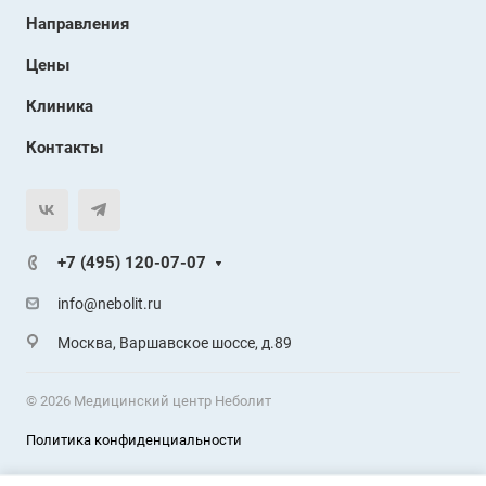
Направления
Цены
Клиника
Контакты
+7 (495) 120-07-07
info@nebolit.ru
Москва, Варшавское шоссе, д.89
© 2026 Медицинский центр Неболит
Политика конфиденциальности