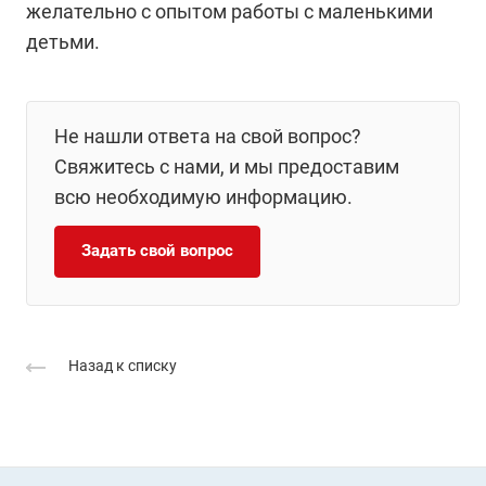
желательно с опытом работы с маленькими
детьми.
Не нашли ответа на свой вопрос?
Свяжитесь с нами, и мы предоставим
всю необходимую информацию.
Задать свой вопрос
Назад к списку