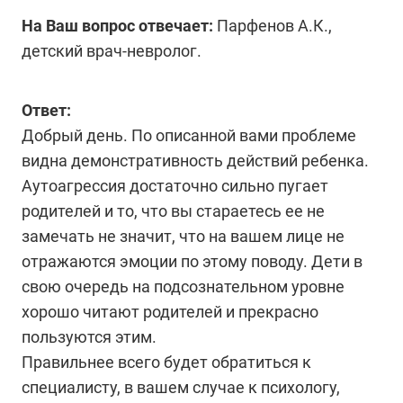
На Ваш вопрос отвечает:
Парфенов А.К.,
детский врач-невролог.
Ответ:
Добрый день. По описанной вами проблеме
видна демонстративность действий ребенка.
Аутоагрессия достаточно сильно пугает
родителей и то, что вы стараетесь ее не
замечать не значит, что на вашем лице не
отражаются эмоции по этому поводу. Дети в
свою очередь на подсознательном уровне
хорошо читают родителей и прекрасно
пользуются этим.
Правильнее всего будет обратиться к
специалисту, в вашем случае к психологу,