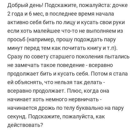
Добрый день! Подскажите, пожалуйста: дочке
2 года и 6 мес, в последнее время начала
активно себя бить по лицу и кусать свои руки
если хоть малейшее что-то не выполняем из
просьб (например, прошу подождать пару
минут перед тем как почитать книгу и т.п).
Сразу по совету старшего поколения пытались
не замечать такое поведение - всеравно
продолжает бить и кусать себя. Потом я стала
ей объяснять, что нельзя так делать -
всеравно продолжает. Плюс, когда она
начинает хоть немного нервничать -
начинается дрожь по телу буквально на пару
секунд. Подскажите, пожалуйста, как
действовать?