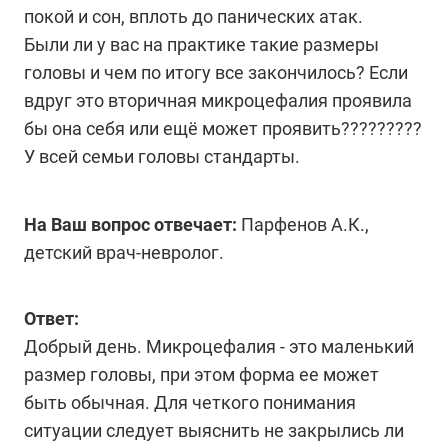
покой и сон, вплоть до панических атак.
Были ли у вас на практике такие размеры
головы и чем по итогу все закончилось? Если
вдруг это вторичная микроцефалия проявила
бы она себя или ещё может проявить?????????
У всей семьи головы стандарты.
На Ваш вопрос отвечает:
Парфенов А.К.,
детский врач-невролог.
Ответ:
Добрый день. Микроцефалия - это маленький
размер головы, при этом форма ее может
быть обычная. Для четкого понимания
ситуации следует выяснить не закрылись ли