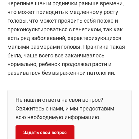
черепные швы и роднички раньше времени,
что может приводить к медленному росту
головы, что может проявить себя позже и
проконсультироваться с генетиком, так как
есть ряд заболеваний, характеризующихся
малыми размерами головы. Практика такая
была, чаще всего все заканчивалось
нормально, ребенок продолжал расти и
развиваться без выраженной патологии.
Не нашли ответа на свой вопрос?
Свяжитесь с нами, и мы предоставим
всю необходимую информацию.
Задать свой вопрос