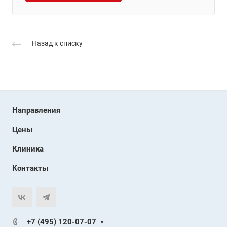
Назад к списку
Направления
Цены
Клиника
Контакты
+7 (495) 120-07-07