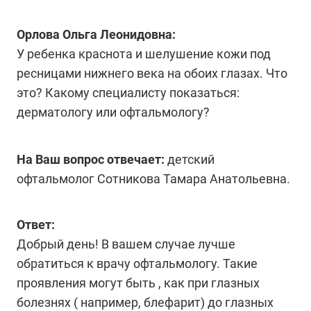
Орлова Ольга Леонидовна:
У ребенка краснота и шелушение кожи под
ресницами нижнего века на обоих глазах. Что
это? Какому специалисту показаться:
дерматологу или офтальмологу?
На Ваш вопрос отвечает:
детский
офтальмолог Сотникова Тамара Анатольевна.
Ответ:
Добрый день! В вашем случае лучше
обратиться к врачу офтальмологу. Такие
проявления могут быть , как при глазных
болезнях ( например, блефарит) до глазных