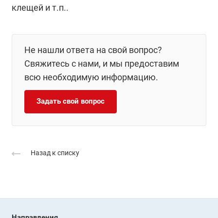
клещей и т.п..
Не нашли ответа на свой вопрос?
Свяжитесь с нами, и мы предоставим
всю необходимую информацию.
Задать свой вопрос
Назад к списку
Направления