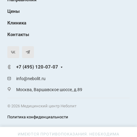
Цены
Клиника
Контакты
+7 (495) 120-07-07
info@nebolit.ru
Москва, Варшавское шоссе, д.89
© 2026 Медицинский центр Неболит
Политика конфиденциальности
ИМЕЮТСЯ ПРОТИВОПОКАЗАНИЯ. НЕОБХОДИМА