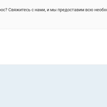
рос? Свяжитесь с нами, и мы предоставим всю необ