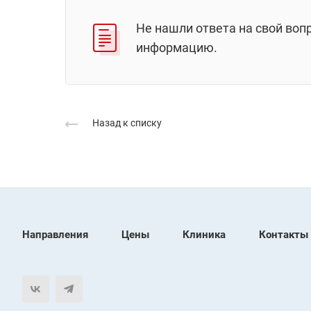
Не нашли ответа на свой воп
информацию.
Назад к списку
Направления
Цены
Клиника
Контакты