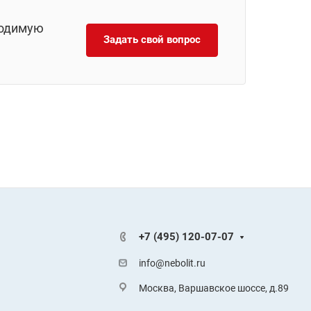
ходимую
Задать свой вопрос
+7 (495) 120-07-07
info@nebolit.ru
Москва, Варшавское шоссе, д.89