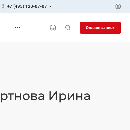
+7 (495) 120-07-07
Онлайн запись
ортнова Ирина