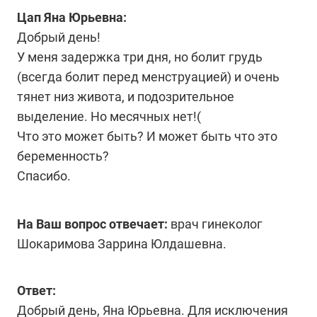
Цап Яна Юрьевна:
Добрый день!
У меня задержка три дня, но болит грудь
(всегда болит перед менструацией) и очень
тянет низ живота, и подозрительное
выделение. Но месячных нет!(
Что это может быть? И может быть что это
беременность?
Спасибо.
На Ваш вопрос отвечает:
врач гинеколог
Шокаримова Заррина Юлдашевна.
Ответ:
Добрый день, Яна Юрьевна. Для исключения