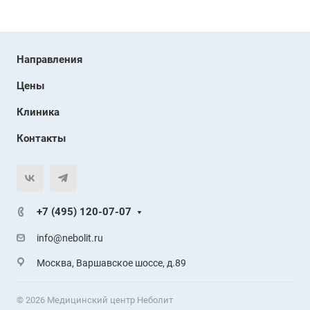
Направления
Цены
Клиника
Контакты
+7 (495) 120-07-07
info@nebolit.ru
Москва, Варшавское шоссе, д.89
© 2026 Медицинский центр Неболит