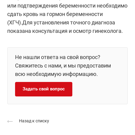
или подтверждения беременности необходимо
сдать кровь на гормон беременности
(ХГЧ).Для установления точного диагноза
показана консультация и осмотр гинеколога.
Не нашли ответа на свой вопрос?
Свяжитесь с нами, и мы предоставим
всю необходимую информацию.
Задать свой вопрос
Назад к списку