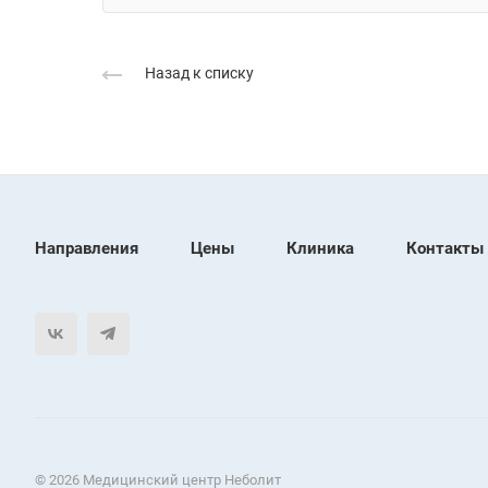
Назад к списку
Направления
Цены
Клиника
Контакты
© 2026 Медицинский центр Неболит