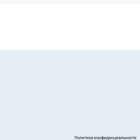
Политика конфиденциальности