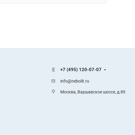
+7 (495) 120-07-07
info@nebolit.ru
Москва, Варшавское шоссе, д.89