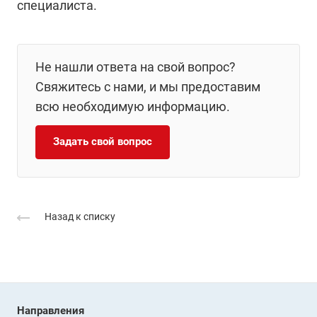
специалиста.
Не нашли ответа на свой вопрос?
Свяжитесь с нами, и мы предоставим
всю необходимую информацию.
Задать свой вопрос
Назад к списку
Направления