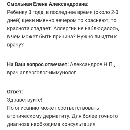
Смольная Елена Александровна:
Ребенку 3 года, в последнее время (около 2-3
дней) щеки именно вечером то краснеют, то
краснота спадает. Аллергии не наблюдалось,
в чем может быть причина? Нужно ли идти к
врачу?
На Ваш вопрос отвечает:
Александров Н.П.,
врач аллерголог-иммунолог .
Ответ:
Здравствуйте!
По описанию может соответствовать
атопическому дерматиту. Для более точного
диагноза необходима консультация