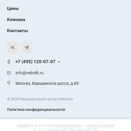
Цены
Клиника
Контакты
+7 (495) 120-07-07
info@nebolit.ru
Москва, Варшавское шоссе, д.89
© 2026 Медицинский центр Неболит
Политика конфиденциальности
ИМЕЮТСЯ ПРОТИВОПОКАЗАНИЯ. НЕОБХОДИМА
КОНСУЛЬТАЦИЯ СПЕЦИАЛИСТА