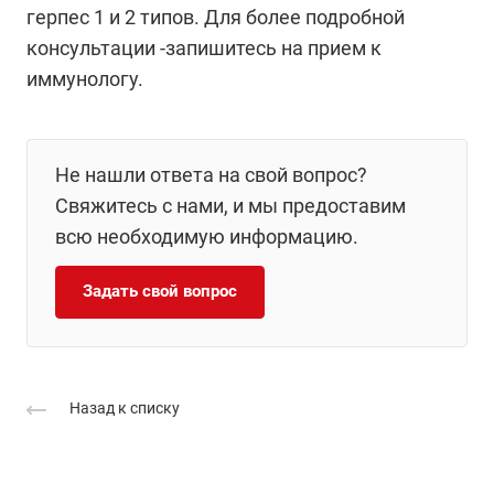
герпес 1 и 2 типов. Для более подробной
консультации -запишитесь на прием к
иммунологу.
Не нашли ответа на свой вопрос?
Свяжитесь с нами, и мы предоставим
всю необходимую информацию.
Задать свой вопрос
Назад к списку