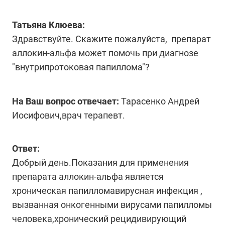
Татьяна Клюева:
Здравствуйте. Скажите пожалуйста, препарат
аллокин-альфа может помочь при диагнозе
"внутрипротоковая папиллома"?
На Ваш вопрос отвечает:
Тарасенко Андрей
Иосифович,врач терапевт.
Ответ:
Добрый день.Показания для применения
препарата аллокин-альфа является
хроническая папилломавирусная инфекция ,
вызванная онкогенными вирусами папилломы
человека,хронический рецидивирующий