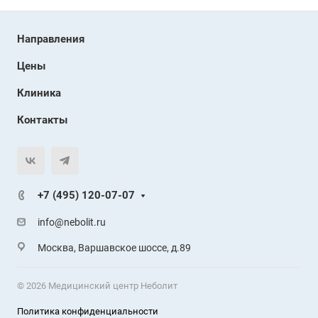
Направления
Цены
Клиника
Контакты
+7 (495) 120-07-07
info@nebolit.ru
Москва, Варшавское шоссе, д.89
© 2026 Медицинский центр Неболит
Политика конфиденциальности