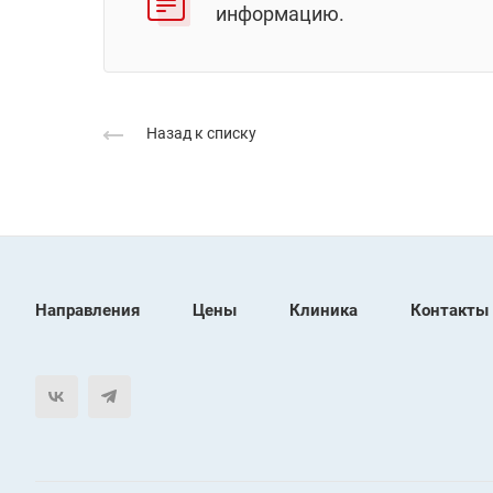
информацию.
Назад к списку
Направления
Цены
Клиника
Контакты