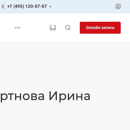
+7 (495) 120-07-07
Онлайн запись
ортнова Ирина