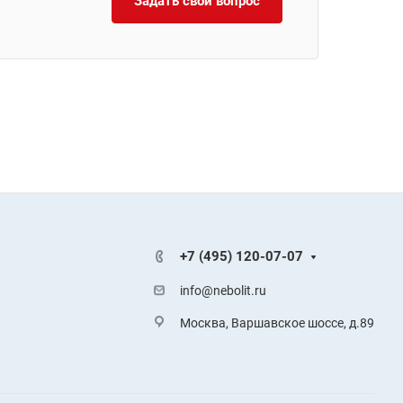
Задать свой вопрос
+7 (495) 120-07-07
info@nebolit.ru
Москва, Варшавское шоссе, д.89