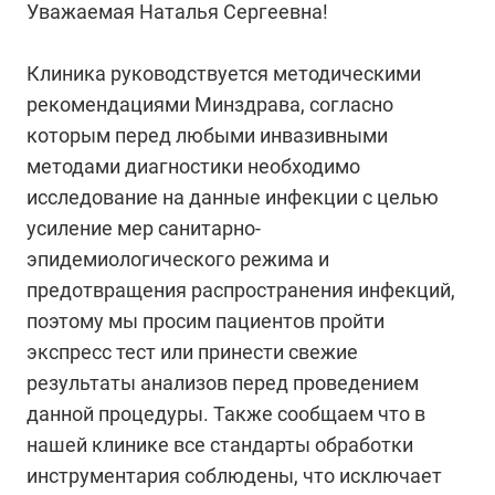
Уважаемая Наталья Сергеевна!
Клиника руководствуется методическими
рекомендациями Минздрава, согласно
которым перед любыми инвазивными
методами диагностики необходимо
исследование на данные инфекции с целью
усиление мер санитарно-
эпидемиологического режима и
предотвращения распространения инфекций,
поэтому мы просим пациентов пройти
экспресс тест или принести свежие
результаты анализов перед проведением
данной процедуры. Также сообщаем что в
нашей клинике все стандарты обработки
инструментария соблюдены, что исключает