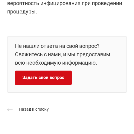
вероятность инфицирования при проведении
процедуры.
Не нашли ответа на свой вопрос?
Свяжитесь с нами, и мы предоставим
всю необходимую информацию.
Задать свой вопрос
Назад к списку