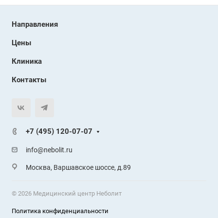
Направления
Цены
Клиника
Контакты
+7 (495) 120-07-07
info@nebolit.ru
Москва, Варшавское шоссе, д.89
© 2026 Медицинский центр Неболит
Политика конфиденциальности