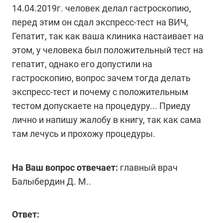
14.04.2019г. человек делал гастроскопию,
перед этим он сдал экспресс-тест на ВИЧ,
Гепатит, так как ваша клиника настаивает на
этом, у человека был положительный тест на
гепатит, однако его допустили на
гастроскопию, вопрос зачем тогда делать
экспресс-тест и почему с положительным
тестом допускаете на процедуру... Приеду
лично и напишу жалобу в книгу, так как сама
там лечусь и прохожу процедуры.
На Ваш вопрос отвечает:
главный врач
Балыбердин Д. М..
Ответ: