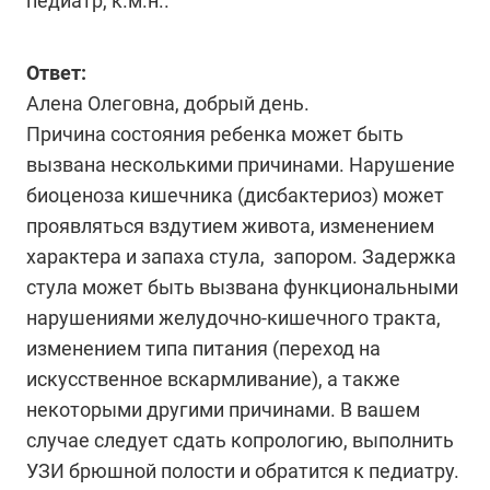
педиатр, к.м.н..
Ответ:
Алена Олеговна, добрый день.
Причина состояния ребенка может быть
вызвана несколькими причинами. Нарушение
биоценоза кишечника (дисбактериоз) может
проявляться вздутием живота, изменением
характера и запаха стула, запором. Задержка
стула может быть вызвана функциональными
нарушениями желудочно-кишечного тракта,
изменением типа питания (переход на
искусственное вскармливание), а также
некоторыми другими причинами. В вашем
случае следует сдать копрологию, выполнить
УЗИ брюшной полости и обратится к педиатру.