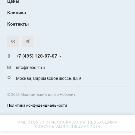
Цены
Клиника
Контакты
+7 (495) 120-07-07
info@nebolit.ru
Москва, Варшавское шоссе, д.89
© 2026 Медицинский центр Неболит
Политика конфиденциальности
ИМЕЮТСЯ ПРОТИВОПОКАЗАНИЯ. НЕОБХОДИМА
КОНСУЛЬТАЦИЯ СПЕЦИАЛИСТА