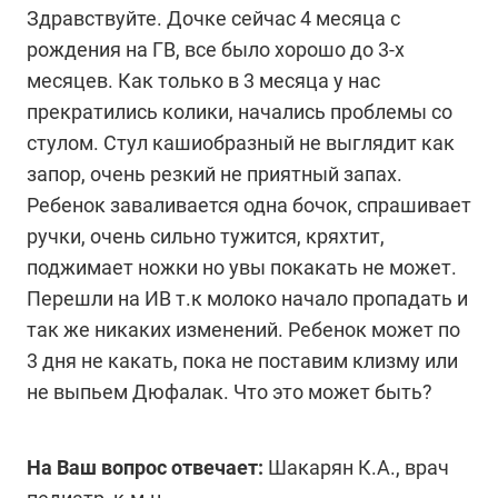
Здравствуйте. Дочке сейчас 4 месяца с
рождения на ГВ, все было хорошо до 3-х
месяцев. Как только в 3 месяца у нас
прекратились колики, начались проблемы со
стулом. Стул кашиобразный не выглядит как
запор, очень резкий не приятный запах.
Ребенок заваливается одна бочок, спрашивает
ручки, очень сильно тужится, кряхтит,
поджимает ножки но увы покакать не может.
Перешли на ИВ т.к молоко начало пропадать и
так же никаких изменений. Ребенок может по
3 дня не какать, пока не поставим клизму или
не выпьем Дюфалак. Что это может быть?
На Ваш вопрос отвечает:
Шакарян К.А., врач