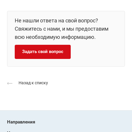
Не нашли ответа на свой вопрос?
Свяжитесь с нами, и мы предоставим
всю необходимую информацию.
Задать свой вопрос
Назад к списку
Направления