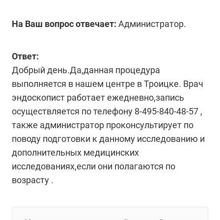
На Ваш вопрос отвечает:
Администратор.
Ответ:
Добрый день.Да,данная процедура
выполняется в нашем центре в Троицке. Врач
эндоскопист работает ежедневно,запись
осуществляется по телефону 8-495-840-48-57 ,
также администратор проконсультирует по
поводу подготовки к данному исследованию и
дополнительных медицинских
исследованиях,если они полагаются по
возрасту .