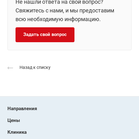
Не нашли ответа на свой вопрос?
Свяжитесь с нами, и мы предоставим
всю необходимую информацию.
Задать свой вопрос
Назад к списку
Направления
Цены
Клиника