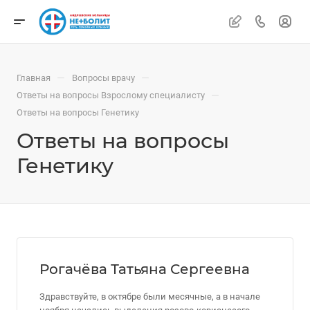
—
—
Главная
Вопросы врачу
—
Ответы на вопросы Взрослому специалисту
Ответы на вопросы Генетику
Ответы на вопросы
Генетику
Рогачёва Татьяна Сергеевна
Здравствуйте, в октябре были месячные, а в начале