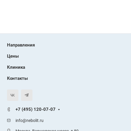
Направления
Цены
Клиника
Контакты
+7 (495) 120-07-07
info@nebolit.ru
Москва, Варшавское шоссе, д.89