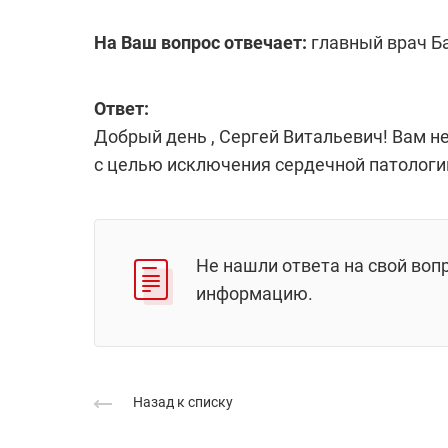
На Ваш вопрос отвечает:
главный врач Б
Ответ:
Добрый день , Сергей Витальевич! Вам н
с целью исключения сердечной патолог
Не нашли ответа на свой воп
информацию.
Назад к списку