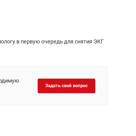
иологу в первую очередь для снятия ЭКГ
ходимую
Задать свой вопрос