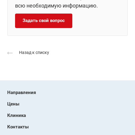
всю необходимую информацию.
Задать свой вопрос
Назад к списку
Направления
Цены
Клиника
Контакты