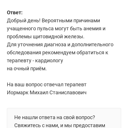
Ответ:
Добрый день! Вероятными причинами
учащенного пульса могут быть анемия и
проблемы щитовидной железы.
Для уточнения диагноза и дополнительного
обследования рекомендуем обратиться к
терапевту - кардиологу
на очный приём.
На ваш вопрос отвечал терапевт
Иормарк Михаил Станиславович
Не нашли ответа на свой вопрос?
Свяжитесь с нами, и мы предоставим