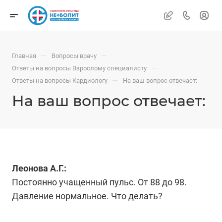
—
—
Главная
Вопросы врачу
—
Ответы на вопросы Взрослому специалисту
—
Ответы на вопросы Кардиологу
На ваш вопрос отвечает:
На ваш вопрос отвечает:
Леонова А.Г.:
Постоянно учащенный пульс. От 88 до 98.
Давление нормальное. Что делать?