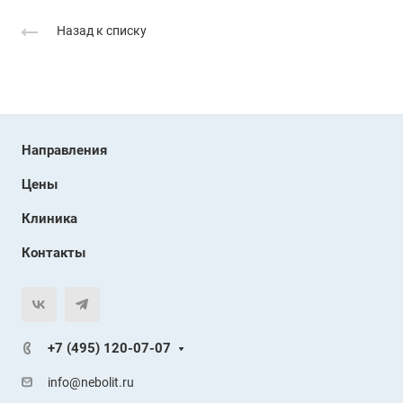
Назад к списку
Направления
Цены
Клиника
Контакты
+7 (495) 120-07-07
info@nebolit.ru