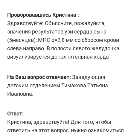
Проворовавшись Кристина :
Здравствуйте! Объясните, пожалуйста,
значения результатов узи сердца сына
(5месяцев): МПС d=2,8 мм со сбросом крови
слева направо. В полости левого желудочка
визуализируется дополнительная хорда
На Ваш вопрос отвечает:
Заведующая
детским отделением Тимакова Татьяна
Ивановна.
Ответ:
Кристина, здравствуйте! Для того, чтобы
ответить на этот вопрос, нужно ознакомиться