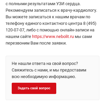
с полными результатами УЗИ сердца.
Рекомендуем записаться к врачу-кардиологу.
Вы можете записаться к нашим врачам по
телефону единого контактного центра 8 (495)
120-07-07, либо с помощью онлайн-записи на
нашем сайте
https://www.nebolit.ru
мы сами
перезвоним Вам после заявки.
Не нашли ответа на свой вопрос?
Свяжитесь с нами, и мы предоставим
всю необходимую информацию.
Задать свой вопрос