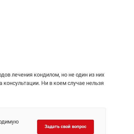
ов лечения кондилом, но не один из них
а консультации. Ни в коем случае нельзя
ходимую
Задать свой вопрос