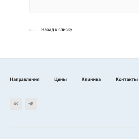
Назад к списку
Направления
Цены
Клиника
Контакты