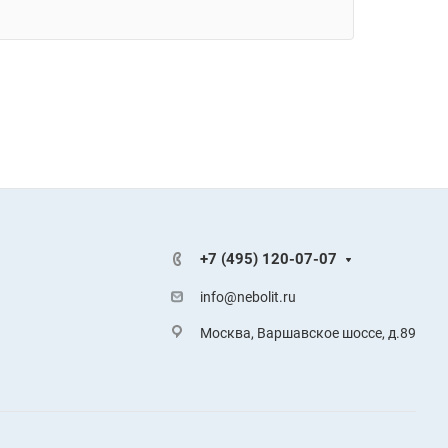
+7 (495) 120-07-07
info@nebolit.ru
Москва, Варшавское шоссе, д.89