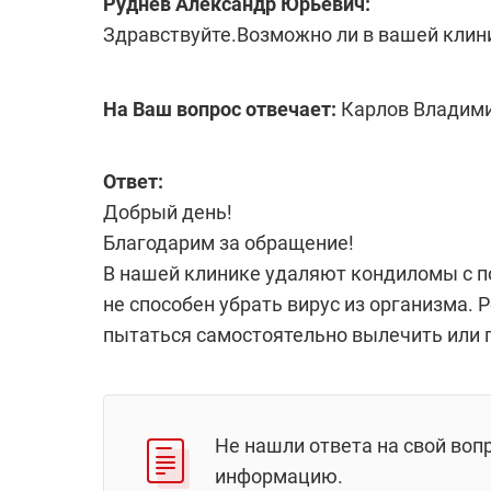
Руднев Александр Юрьевич:
Здравствуйте.Возможно ли в вашей клин
На Ваш вопрос отвечает:
Карлов Владими
Ответ:
Добрый день!
Благодарим за обращение!
В нашей клинике удаляют кондиломы с п
не способен убрать вирус из организма. 
пытаться самостоятельно вылечить или 
Не нашли ответа на свой воп
информацию.