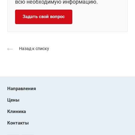
всю необходимую информацию.
Задать свой вопрос
Назад к списку
Направления
Цены
Клиника
Контакты