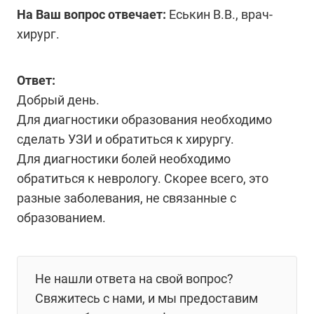
На Ваш вопрос отвечает:
Еськин В.В., врач-
хирург.
Ответ:
Добрый день.
Для диагностики образования необходимо
сделать УЗИ и обратиться к хирургу.
Для диагностики болей необходимо
обратиться к неврологу. Скорее всего, это
разные заболевания, не связанные с
образованием.
Не нашли ответа на свой вопрос?
Свяжитесь с нами, и мы предоставим