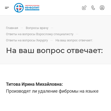
—
—
Главная
Вопросы врачу
—
Ответы на вопросы Взрослому специалисту
—
Ответы на вопросы Хирургу
На ваш вопрос отвечает:
На ваш вопрос отвечает:
Титова Ирина Михайловна:
Производят ли удаление фибромы на языке