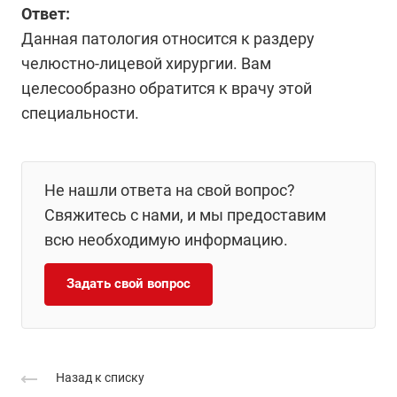
Ответ:
Данная патология относится к раздеру
челюстно-лицевой хирургии. Вам
целесообразно обратится к врачу этой
специальности.
Не нашли ответа на свой вопрос?
Свяжитесь с нами, и мы предоставим
всю необходимую информацию.
Задать свой вопрос
Назад к списку