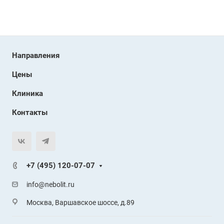
Направления
Цены
Клиника
Контакты
+7 (495) 120-07-07
info@nebolit.ru
Москва, Варшавское шоссе, д.89