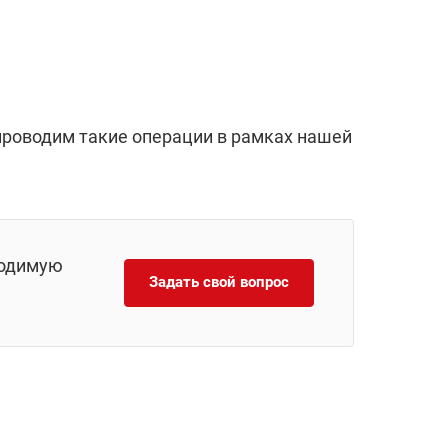
 проводим такие операции в рамках нашей
ходимую
Задать свой вопрос