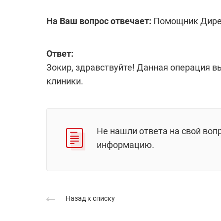
На Ваш вопрос отвечает:
Помощник Дире
Ответ:
Зокир, здравствуйте! Данная операция в
клиники.
Не нашли ответа на свой воп
информацию.
Назад к списку