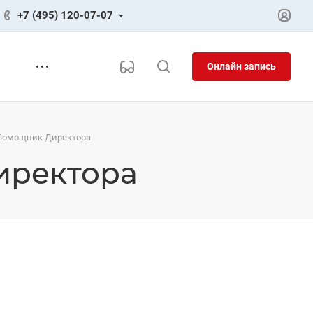
+7 (495) 120-07-07
Онлайн запись
 Помощник Директора
иректора