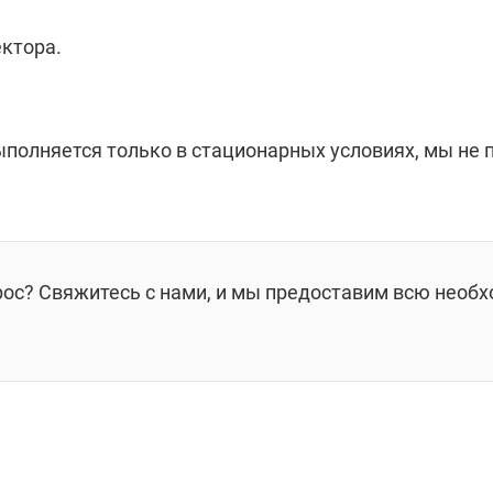
ктора.
ыполняется только в стационарных условиях, мы не
рос? Свяжитесь с нами, и мы предоставим всю необ