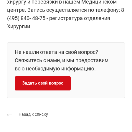
хирургу и перевязки в нашем Медицинском
центре. Запись осуществляется по телефону: 8
(495) 840- 48-75 - регистратура отделения
Хирургии.
Не нашли ответа на свой вопрос?
Свяжитесь с нами, и мы предоставим
всю необходимую информацию.
Задать свой вопрос
Назад к списку