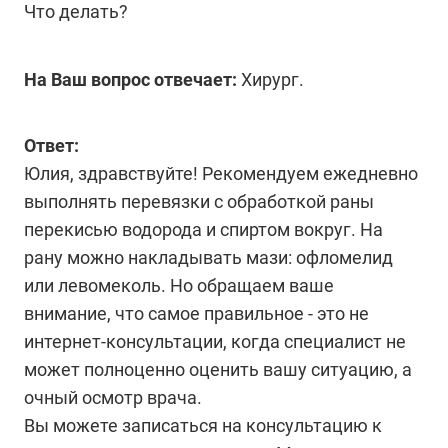
Что делать?
На Ваш вопрос отвечает:
Хирург.
Ответ:
Юлия, здравствуйте! Рекомендуем ежедневно
выполнять перевязки с обработкой раны
перекисью водорода и спиртом вокруг. На
рану можно накладывать мази: офломелид
или левомеколь. Но обращаем ваше
внимание, что самое правильное - это не
интернет-консультации, когда специалист не
может полноценно оценить вашу ситуацию, а
очный осмотр врача.
Вы можете записаться на консультацию к