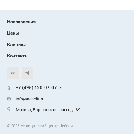
Направления
Цены
Клиника
Контакты
+7 (495) 120-07-07
info@nebolit.ru
Москва, Варшавское шоссе, д.89
© 2026 Медицинский центр Неболит