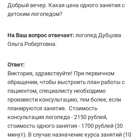
Добрый вечер. Какая цена одного занятия с
детским логопедом?
На Ваш вопрос отвечает:
логопед Дубцова
Ольга Робертовна.
Ответ:
Виктория, здравствуйте! При первичном
обращении, чтобы выстроить план работы с
пациентом, специалисту необходимо
произвести консультацию, тем более, если
планируются занятия. Стоимость
консультация логопеда - 2150 рублей,
стоимость одного занятия - 1700 рублей (30
минут). В случае назначение курса занятий (10