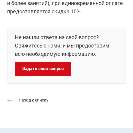
и более занятий), при единовременной оплате
предоставляется скидка 10%.
Не нашли ответа на свой вопрос?
Свяжитесь с нами, и мы предоставим
всю необходимую информацию.
Задать свой вопрос
Назад к списку