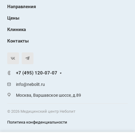
Направления
Цены
Клиника
Контакты
+7 (495) 120-07-07
info@nebolit.ru
Москва, Варшавское шоссе, д.89
© 2026 Медицинский центр Неболит
Политика конфиденциальности