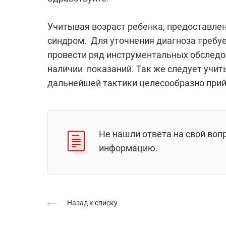
Учитывая возраст ребенка, предоставле
синдром. Для уточнения диагноза требуе
провести ряд инструментальных обследов
наличии показаний. Так же следует учит
дальнейшей тактики целесообразно прийт
Не нашли ответа на свой воп
информацию.
Назад к списку