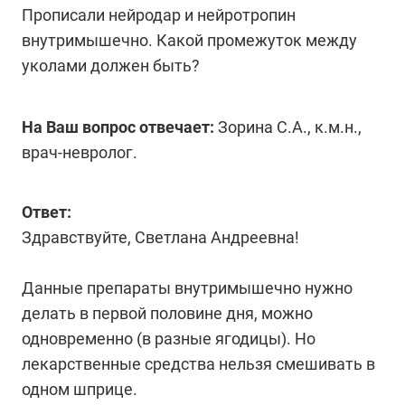
Прописали нейродар и нейротропин
внутримышечно. Какой промежуток между
уколами должен быть?
На Ваш вопрос отвечает:
Зорина С.А., к.м.н.,
врач-невролог.
Ответ:
Здравствуйте, Светлана Андреевна!
Данные препараты внутримышечно нужно
делать в первой половине дня, можно
одновременно (в разные ягодицы). Но
лекарственные средства нельзя смешивать в
одном шприце.