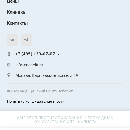
Цены
Клиника
Контакты
+7 (495) 120-07-07
info@nebolit.ru
Москва, Варшавское шоссе, д.89
© 2026 Медицинский центр Неболит
Политика конфиденциальности
ИМЕЮТСЯ ПРОТИВОПОКАЗАНИЯ. НЕОБХОДИМА
КОНСУЛЬТАЦИЯ СПЕЦИАЛИСТА