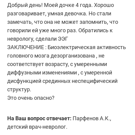
Добрый день! Моей дочке 4 года. Хорошо
разговаривает, умная девочка. Но стали
замечать, что она не может запомнить, что
говорили ей уже много раз. Обратились к
неврологу, сделали ЭЭГ
ЗАКЛЮЧЕНИЕ : Биоэлектрическая активность
головного мозга дезорганизована , не
соответствует возрасту, с умеренными
диффузными изменениями , с умеренной
дисфункцией срединных неспецифический
структур.
Это очень опасно?
На Ваш вопрос отвечает:
Парфенов А.К.,
детский врач-невролог.