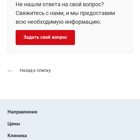
Не нашли ответа на свой вопрос?
Свяжитесь с нами, и мы предоставим
всю необходимую информацию.
Задать свой вопрос
Назад к списку
Направления
Цены
Клиника