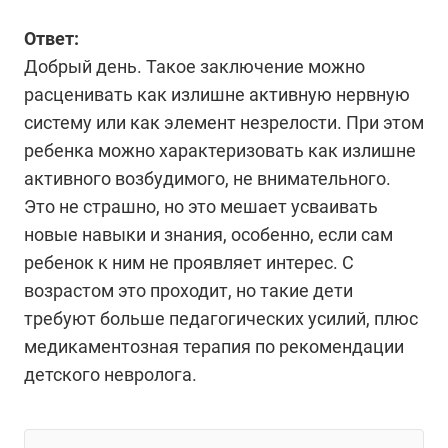
Ответ:
Добрый день. Такое заключение можно
расценивать как излишне активную нервную
систему или как элемент незрелости. При этом
ребенка можно характеризовать как излишне
активного возбудимого, не внимательного.
Это не страшно, но это мешает усваивать
новые навыки и знания, особенно, если сам
ребенок к ним не проявляет интерес. С
возрастом это проходит, но такие дети
требуют больше педагогических усилий, плюс
медикаментозная терапия по рекомендации
детского невролога.