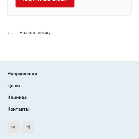
Назад к списку
Направления
Цены
Клиника
Контакты