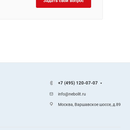
Задать свой вопрос
+7 (495) 120-07-07
info@nebolit.ru
Москва, Варшавское шоссе, д.89