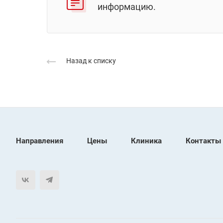
информацию.
Назад к списку
Направления
Цены
Клиника
Контакты