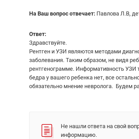
На Ваш вопрос отвечает:
Павлова Л.В, де
Ответ:
Здравствуйте.
Рентген и УЗИ являются методами диагн
заболевания. Таким образом, не видя ре
рентгенограмме. Информативность УЗИ 
бедра у вашего ребенка нет, все остальн
обязательно мнение невролога. Будем ра
Не нашли ответа на свой воп
информацию.