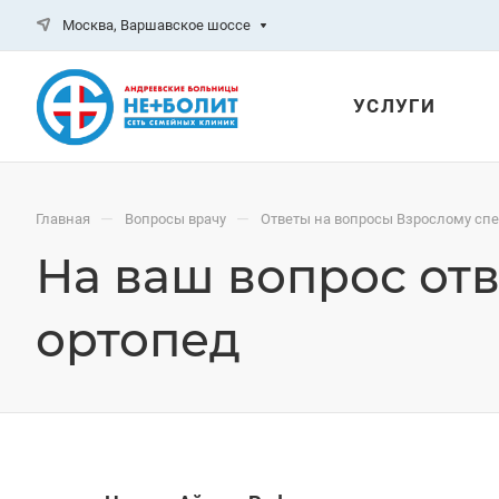
Москва, Варшавское шоссе
УСЛУГИ
—
—
Главная
Вопросы врачу
Ответы на вопросы Взрослому сп
На ваш вопрос отв
ортопед