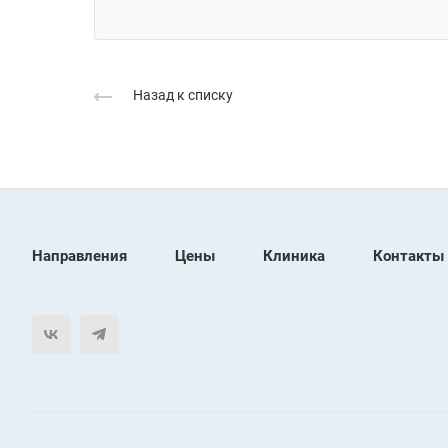
Назад к списку
Направления
Цены
Клиника
Контакты