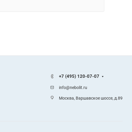
+7 (495) 120-07-07
info@nebolit.ru
Москва, Варшавское шоссе, д.89