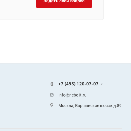
Задать свой вопрос
+7 (495) 120-07-07
info@nebolit.ru
Москва, Варшавское шоссе, д.89