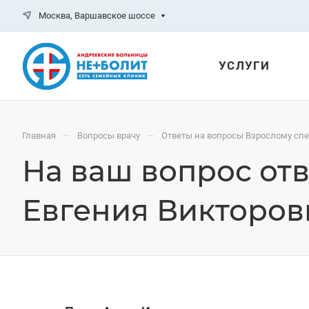
Москва, Варшавское шоссе
УСЛУГИ
—
—
Главная
Вопросы врачу
Ответы на вопросы Взрослому сп
На ваш вопрос от
Евгения Викторов