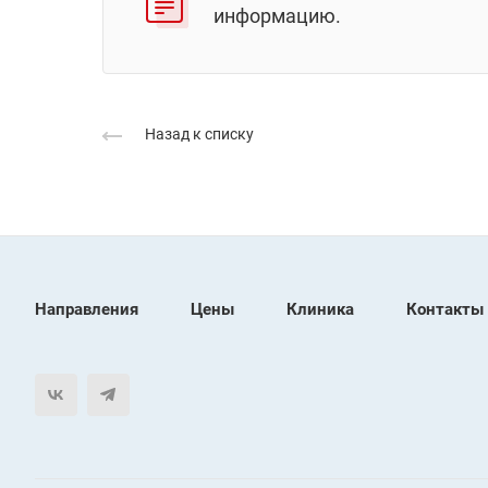
информацию.
Назад к списку
Направления
Цены
Клиника
Контакты