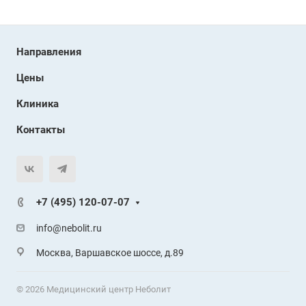
Направления
Цены
Клиника
Контакты
+7 (495) 120-07-07
info@nebolit.ru
Москва, Варшавское шоссе, д.89
© 2026 Медицинский центр Неболит