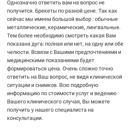
Однозначно ответить вам на вопрос не
получится. Брекеты по разной цене. Так как
сейчас мы имеем большой выбор : обычные
металлические, керамические, лингвальные.
Тем более необходимо смотреть какая Вам
показана дуга: полная или нет, на одну или обе
челюсти. Всвязи с Вашими предпочтениями и
медицинскими показаниями будет
формироваться цена. Очень сложно точно
ответить на Ваш вопрос, не видя клинической
ситуации и снимков. Всю подробную
информацию по стоимости услуг и ведению
Вашего клинического случая, Вы можете
получить у нашего специалиста на
консультации.