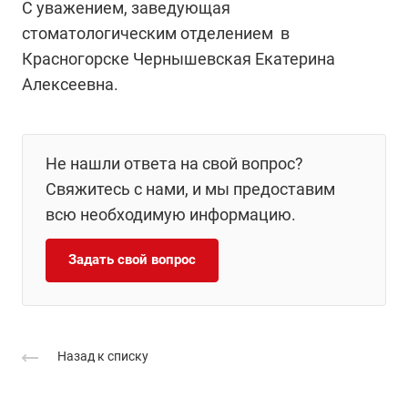
C уважением, заведующая
стоматологическим отделением в
Красногорске Чернышевская Екатерина
Алексеевна.
Не нашли ответа на свой вопрос?
Свяжитесь с нами, и мы предоставим
всю необходимую информацию.
Задать свой вопрос
Назад к списку