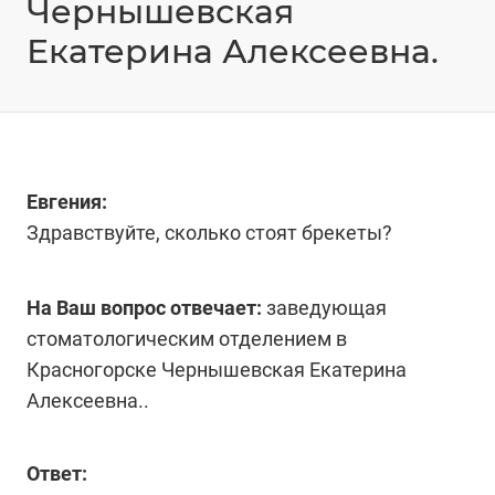
Чернышевская
Екатерина Алексеевна.
Евгения:
Здравствуйте, сколько стоят брекеты?
На Ваш вопрос отвечает:
заведующая
стоматологическим отделением в
Красногорске Чернышевская Екатерина
Алексеевна..
Ответ: