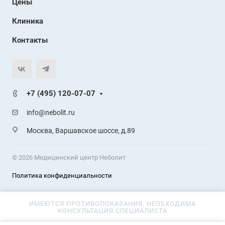
Цены
Клиника
Контакты
+7 (495) 120-07-07
info@nebolit.ru
Москва, Варшавское шоссе, д.89
© 2026 Медицинский центр Неболит
Политика конфиденциальности
ИМЕЮТСЯ ПРОТИВОПОКАЗАНИЯ. НЕОБХОДИМА
КОНСУЛЬТАЦИЯ СПЕЦИАЛИСТА