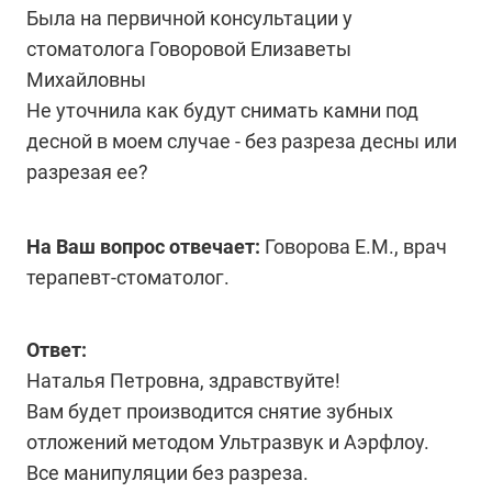
Была на первичной консультации у
стоматолога Говоровой Елизаветы
Михайловны
Не уточнила как будут снимать камни под
десной в моем случае - без разреза десны или
разрезая ее?
На Ваш вопрос отвечает:
Говорова Е.М., врач
терапевт-стоматолог.
Ответ:
Наталья Петровна, здравствуйте!
Вам будет производится снятие зубных
отложений методом Ультразвук и Аэрфлоу.
Все манипуляции без разреза.