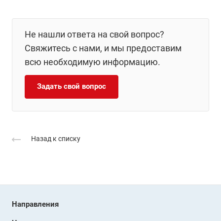
Не нашли ответа на свой вопрос?
Свяжитесь с нами, и мы предоставим
всю необходимую информацию.
Задать свой вопрос
Назад к списку
Направления