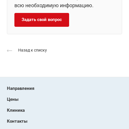
всю необходимую информацию.
Задать свой вопрос
Назад к списку
Направления
Цены
Клиника
Контакты