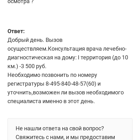
осмотра ?
Ответ:
Добрый день. Вызов
осуществляем.Консультация врача лечебно-
диагностическая на дому: I территория (до 10
км.) -3 500 руб.
Необходимо позвонить по номеру
регистратуры 8-495-840-48-57(60) и
уточнить,возможен ли вызов необходимого
специалиста именно в этот день.
Не нашли ответа на свой вопрос?
Свяжитесь с нами, и мы предоставим