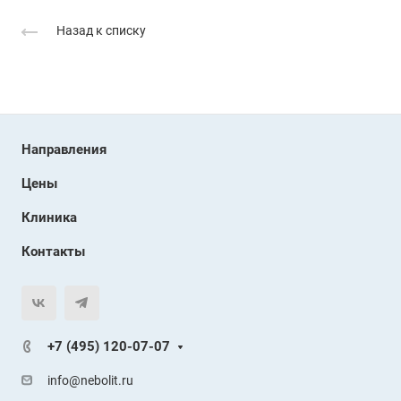
Назад к списку
Направления
Цены
Клиника
Контакты
+7 (495) 120-07-07
info@nebolit.ru