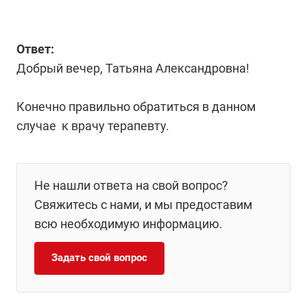
Ответ:
Добрый вечер, Татьяна Александровна!
Конечно правильно обратиться в данном
случае к врачу терапевту.
Не нашли ответа на свой вопрос?
Свяжитесь с нами, и мы предоставим
всю необходимую информацию.
Задать свой вопрос