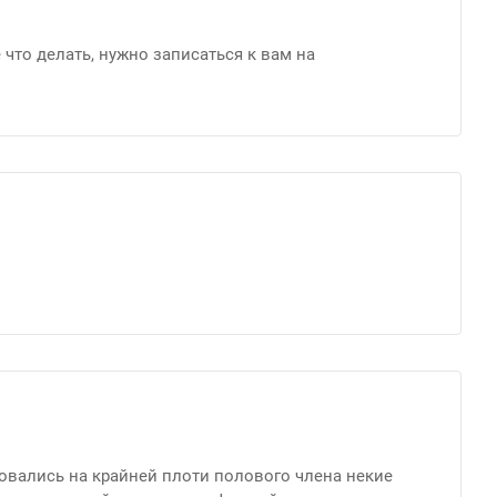
что делать, нужно записаться к вам на
азовались на крайней плоти полового члена некие