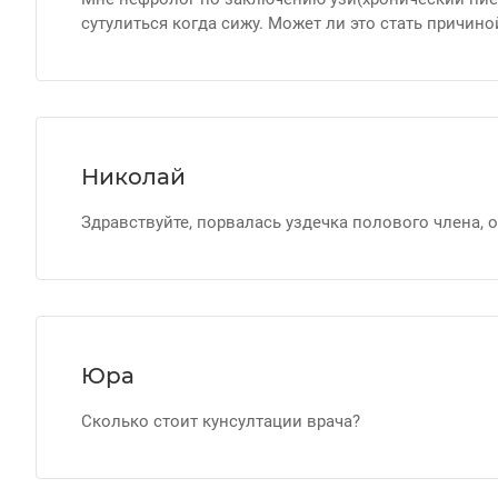
сутулиться когда сижу. Может ли это стать причин
Николай
Здравствуйте, порвалась уздечка полового члена, 
Юра
Сколько стоит кунсултации врача?