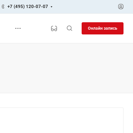
+7 (495) 120-07-07
Онлайн запись