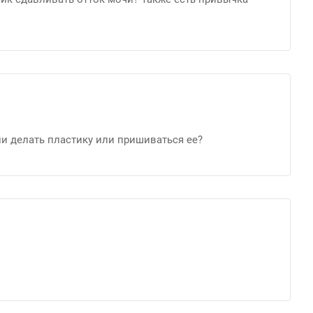
ли делать пластику или пришиваться ее?