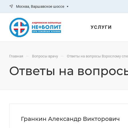
Москва, Варшавское шоссе
УСЛУГИ
—
—
Главная
Вопросы врачу
Ответы на вопросы Взрослому сп
Ответы на вопрос
Гранкин Александр Викторович