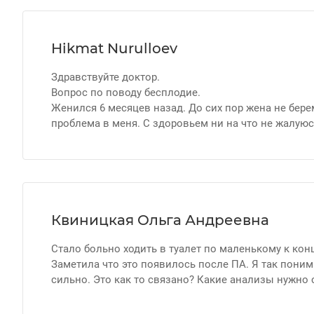
Hikmat Nurulloev
Здравствуйте доктор.
Вопрос по поводу бесплодие.
Женился 6 месяцев назад. До сих пор жена не бере
проблема в меня. С здоровьем ни на что не жалую
Квиницкая Ольга Андреевна
Стало больно ходить в туалет по маленькому к конц
Заметила что это появилось после ПА. Я так поним
сильно. Это как то связано? Какие анализы нужно 