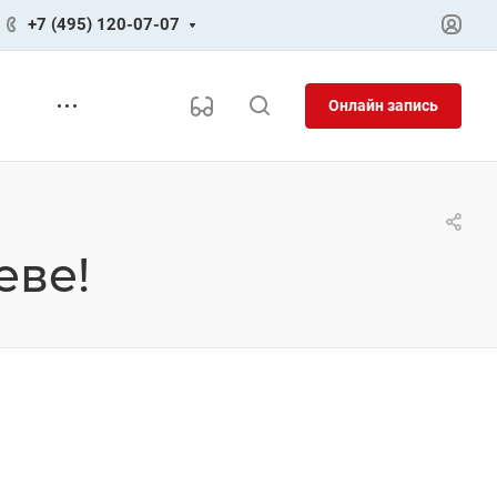
+7 (495) 120-07-07
Онлайн запись
еве!