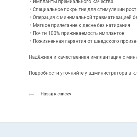
• Импланты премиального качества
• Специальное покрытие для стимуляции рост
• Операция с минимальной травматизацией б
• Мягкое прилегание к десне без натирания
• Почти 100% приживаемость имплантов
• Пожизненная гарантия от шведского произв
Надёжная и качественная имплантация с мин
Подробности уточняйте у администратора в к
Назад к списку