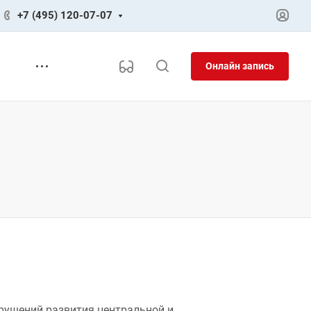
+7 (495) 120-07-07
Онлайн запись
рушений развития центральной и