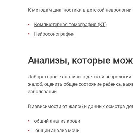
К методам диагностики в детской неврологии 
Компьютерная томография (КТ)
Нейросонография
Анализы, которые мож
Лабораторные анализы в детской неврологии 
жалоб, оценить общее состояние ребенка, вы
заболеваний.
В зависимости от жалоб и данных осмотра де
общий анализ крови
общий анализ мочи