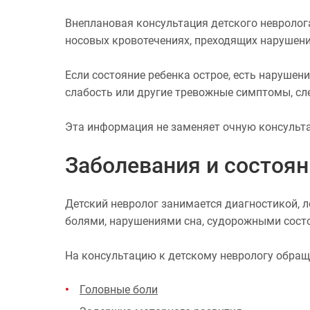
Внеплановая консультация детского невролог
носовых кровотечениях, преходящих нарушени
Если состояние ребенка острое, есть нарушен
слабость или другие тревожные симптомы, с
Эта информация не заменяет очную консульта
Заболевания и состоян
Детский невролог занимается диагностикой, 
болями, нарушениями сна, судорожными сост
На консультацию к детскому неврологу обращ
Головные боли