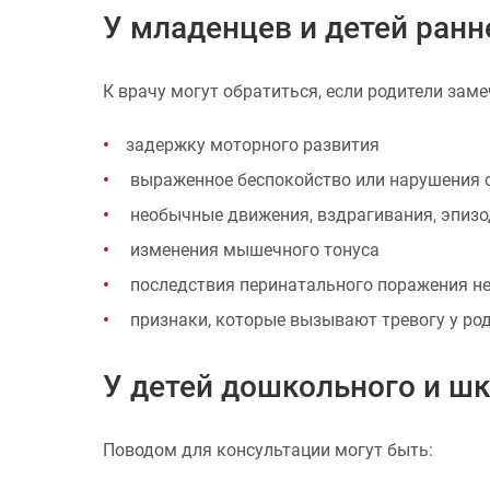
У младенцев и детей ранн
К врачу могут обратиться, если родители зам
задержку моторного развития
выраженное беспокойство или нарушения 
необычные движения, вздрагивания, эпизо
изменения мышечного тонуса
последствия перинатального поражения н
признаки, которые вызывают тревогу у род
У детей дошкольного и шк
Поводом для консультации могут быть: