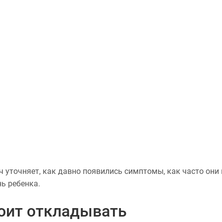
 уточняет, как давно появились симптомы, как часто они 
ь ребенка.
тоит откладывать