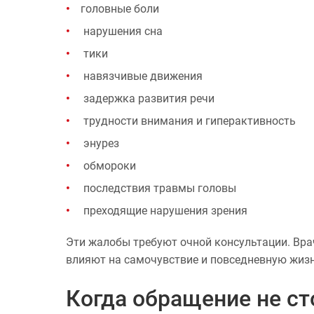
головные боли
нарушения сна
тики
навязчивые движения
задержка развития речи
трудности внимания и гиперактивность
энурез
обмороки
последствия травмы головы
преходящие нарушения зрения
Эти жалобы требуют очной консультации. Врач
влияют на самочувствие и повседневную жизн
Когда обращение не с