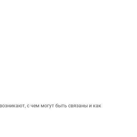
возникают, с чем могут быть связаны и как