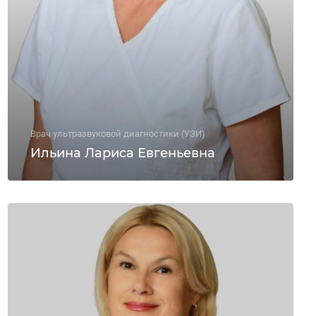
Врач ультразвуковой диагностики (УЗИ)
Ильина Лариса Евгеньевна