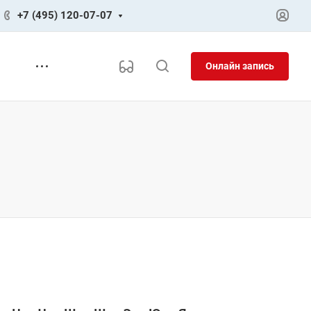
+7 (495) 120-07-07
Онлайн запись