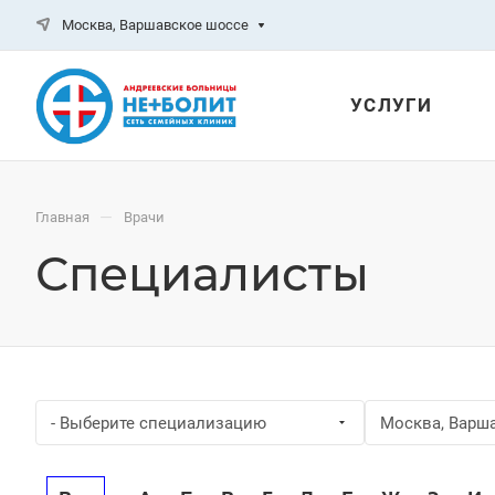
Москва, Варшавское шоссе
УСЛУГИ
—
Главная
Врачи
Специалисты
- Выберите специализацию
Москва, Варш