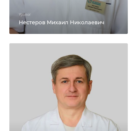
Уролог
Нестеров Михаил Николаевич