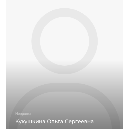
Невролог
Кукушкина Ольга Сергеевна