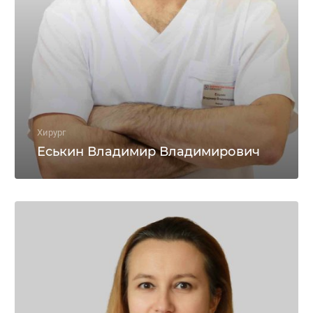
Хирург
Еськин Владимир Владимирович