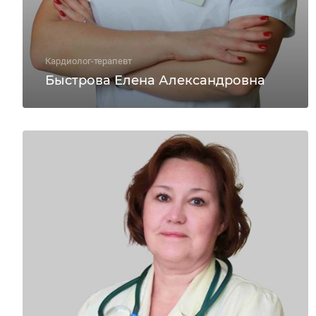
Кардиолог-терапевт
Быстрова Елена Александровна