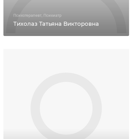
Психотерапевт, Психиатр
Тихолаз Татьяна Викторовна