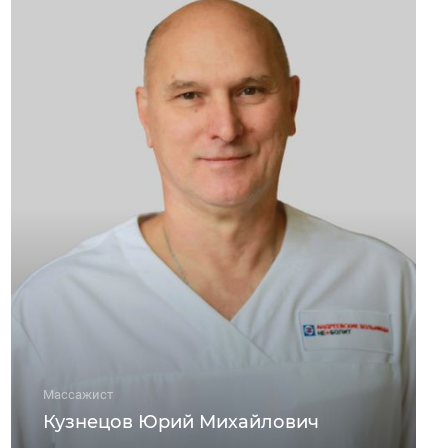
Массажист
Кузнецов Юрий Михайлович