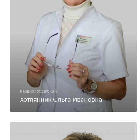
Кардиолог детский
Хотлянник Ольга Ивановна