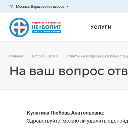
Москва, Варшавское шоссе
УСЛУГИ
—
—
Главная
Вопросы врачу
Ответы на вопросы Детскому спе
На ваш вопрос отв
Кулагина Любовь Анатольевна:
Здравствуйте, можно ли удалить аденой