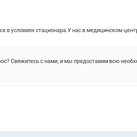
я в условиях стационара.У нас в медицинском цент
рос? Свяжитесь с нами, и мы предоставим всю необ