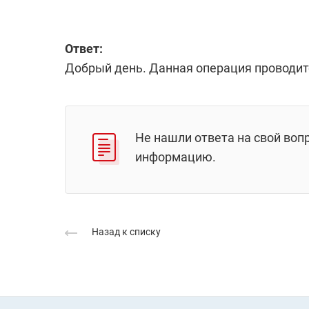
Ответ:
Добрый день. Данная операция проводитс
Не нашли ответа на свой воп
информацию.
Назад к списку