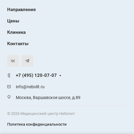
Направления
Цены
Клиника
Контакты
+7 (495) 120-07-07
info@nebolit.ru
Москва, Варшавское шоссе, д.89
© 2026 Медицинский центр Неболит
Политика конфиденциальности