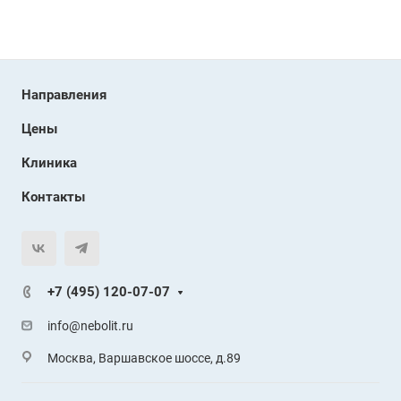
Направления
Цены
Клиника
Контакты
+7 (495) 120-07-07
info@nebolit.ru
Москва, Варшавское шоссе, д.89