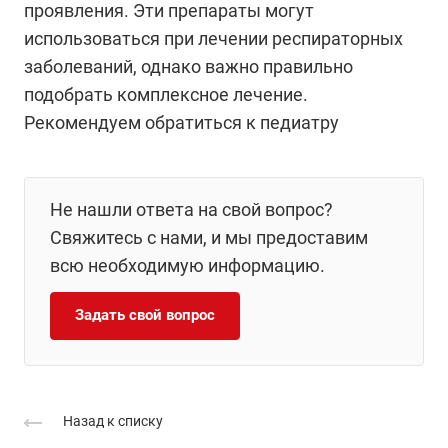
проявления. Эти препараты могут
использоваться при лечении респираторных
заболеваний, однако важно правильно
подобрать комплексное лечение.
Рекомендуем обратиться к педиатру
Не нашли ответа на свой вопрос?
Свяжитесь с нами, и мы предоставим
всю необходимую информацию.
Задать свой вопрос
Назад к списку