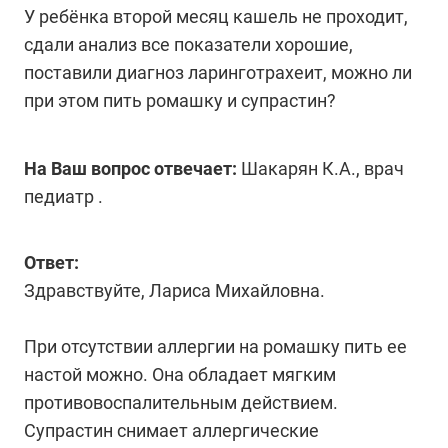
У ребёнка второй месяц кашель не проходит,
сдали анализ все показатели хорошие,
поставили диагноз ларинготрахеит, можно ли
при этом пить ромашку и супрастин?
На Ваш вопрос отвечает:
Шакарян К.А., врач
педиатр .
Ответ:
Здравствуйте, Лариса Михайловна.
При отсутствии аллергии на ромашку пить ее
настой можно. Она обладает мягким
противовоспалительным действием.
Супрастин снимает аллергические