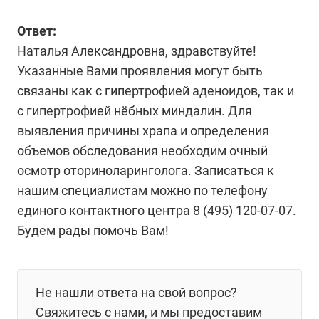
Ответ:
Наталья Александровна, здравствуйте!
Указанные Вами проявления могут быть
связаны как с гипертрофией аденоидов, так и
с гипертрофией нёбных миндалин. Для
выявления причины храпа и определения
объемов обследования необходим очный
осмотр оториноларинголога. Записаться к
нашим специалистам можно по телефону
единого контактного центра 8 (495) 120-07-07.
Будем рады помочь Вам!
Не нашли ответа на свой вопрос?
Свяжитесь с нами, и мы предоставим