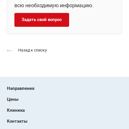
всю необходимую информацию.
Задать свой вопрос
Назад к списку
Направления
Цены
Клиника
Контакты