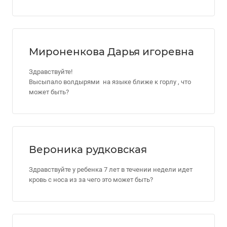
Мироненкова Дарья игоревна
Здравствуйте!
Высыпало волдырями на языке ближе к горлу , что
может быть?
Вероника рудковская
Здравствуйте у ребенка 7 лет в течении недели идет
кровь с носа из за чего это может быть?