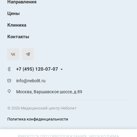
Направления
Цены
Клиника
Контакты
+7 (495) 120-07-07
info@nebolit.ru
Москва, Варшавское шоссе, д.89
© 2026 Медицинский центр Неболит
Политика конфиденциальности
ИМЕЮТСЯ ПРОТИВОПОКАЗАНИЯ. НЕОБХОДИМА